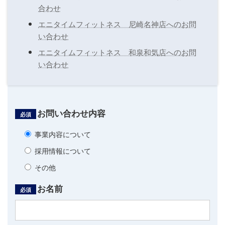
合わせ
エニタイムフィットネス 尼崎名神店へのお問
い合わせ
エニタイムフィットネス 和泉和気店へのお問
い合わせ
お問い合わせ内容
必須
事業内容について
採用情報について
その他
お名前
必須