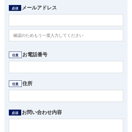
メールアドレス
必須
お電話番号
任意
住所
任意
お問い合わせ内容
必須