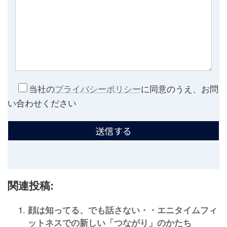
当社の
プライバシーポリシー
に同意のうえ、お問
い合わせください
関連投稿:
顔は知ってる、でも話さない・・エニタイムフィ
ットネスでの新しい「つながり」のかたち