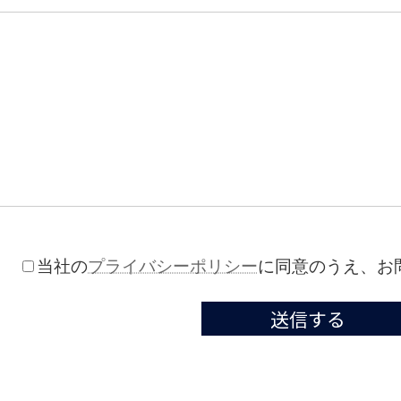
当社の
プライバシーポリシー
に同意のうえ、お