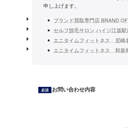
申し上げます。
ブランド買取専門店 BRAND O
セルフ脱毛サロン ハイジ江坂
エニタイムフィットネス 尼崎
エニタイムフィットネス 和泉
お問い合わせ内容
必須