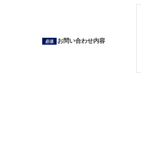
お問い合わせ内容
必須