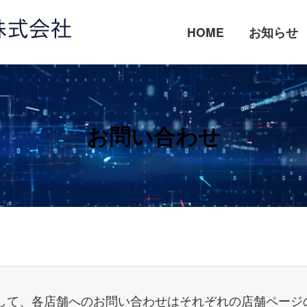
HOME
お知らせ
お問い合わせ
して、各店舗へのお問い合わせはそれぞれの店舗ページ