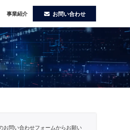
お問い合わせ
事業紹介
のお問い合わせフォームからお願い