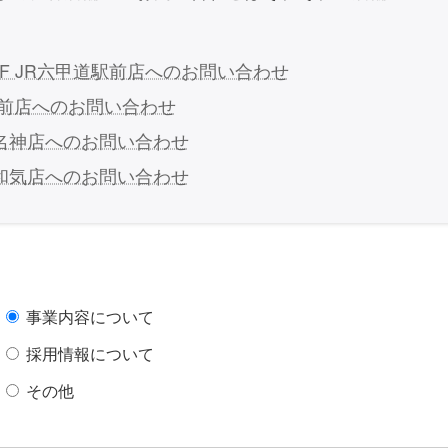
FF JR六甲道駅前店へのお問い合わせ
駅前店へのお問い合わせ
名神店へのお問い合わせ
和気店へのお問い合わせ
事業内容について
採用情報について
その他