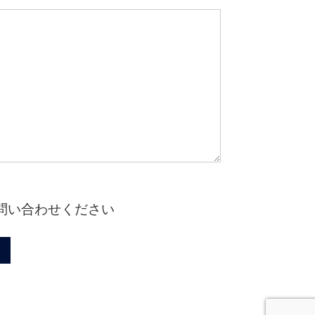
問い合わせください