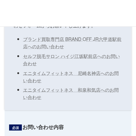
弊社で展開している各事業につきまして、各店舗へ
のお問い合わせはそれぞれの店舗ページのお問い合
わせフォームからお願い申し上げます。
ブランド買取専門店 BRAND OFF JR六甲道駅前
店へのお問い合わせ
セルフ脱毛サロン ハイジ江坂駅前店へのお問い
合わせ
エニタイムフィットネス 尼崎名神店へのお問
い合わせ
エニタイムフィットネス 和泉和気店へのお問
い合わせ
お問い合わせ内容
必須