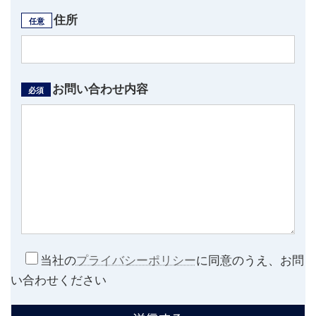
住所
任意
お問い合わせ内容
必須
当社の
プライバシーポリシー
に同意のうえ、お問
い合わせください