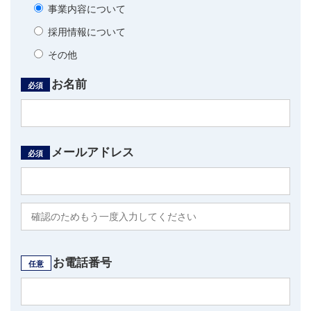
事業内容について
採用情報について
その他
お名前
必須
メールアドレス
必須
お電話番号
任意