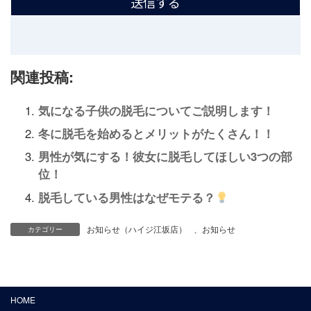
関連投稿:
気になる子供の脱毛についてご説明します！
冬に脱毛を始めるとメリットがたくさん！！
男性が気にする！彼女に脱毛してほしい3つの部
位！
脱毛している男性はなぜモテる？
お知らせ（ハイジ江坂店）
、
お知らせ
カテゴリー
HOME